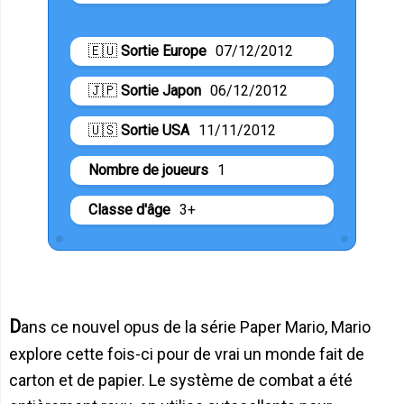
🇪🇺
Sortie Europe
07/12/2012
🇯🇵
Sortie Japon
06/12/2012
🇺🇸
Sortie USA
11/11/2012
Nombre de joueurs
1
Classe d'âge
3+
Dans ce nouvel opus de la série Paper Mario, Mario
explore cette fois-ci pour de vrai un monde fait de
carton et de papier. Le système de combat a été