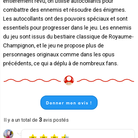
entièrement revu, on utilise autocollants pour
combattre des ennemis et résoudre des énigmes.
Les autocollants ont des pouvoirs spéciaux et sont
essentiels pour progresser dans le jeu. Les ennemis
du jeu sont issus du bestiaire classique de Royaume-
Champignon, et le jeu ne propose plus de
personnages originaux comme dans les opus
précédents, ce qui a déplu à de nombreux fans.
Donner mon avis !
3
Il y a un total de
avis postés