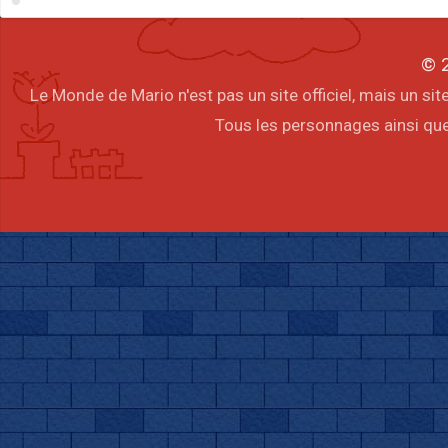
© 2
Le Monde de Mario n'est pas un site officiel, mais un s
Tous les personnages ainsi que 