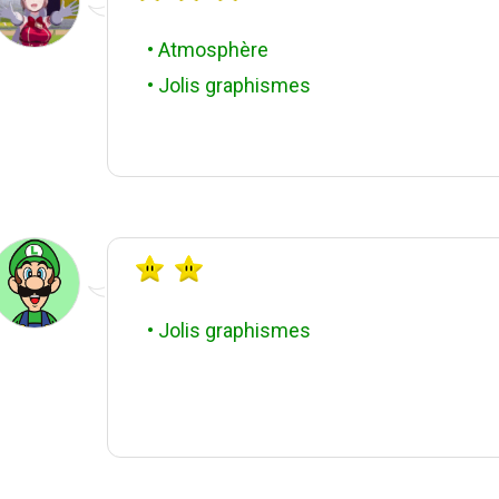
• Atmosphère
• Jolis graphismes
• Jolis graphismes