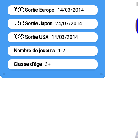
I
🇪🇺
Sortie Europe
14/03/2014
🇯🇵
Sortie Japon
24/07/2014
🇺🇸
Sortie USA
14/03/2014
Nombre de joueurs
1-2
Classe d'âge
3+