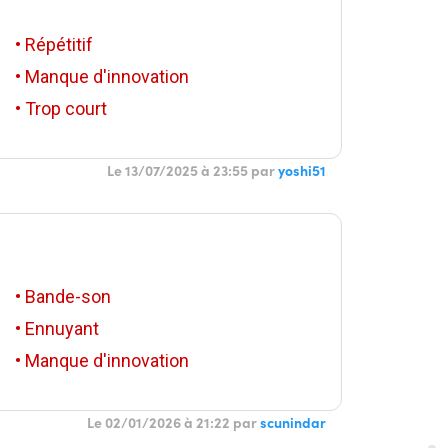
• Répétitif
• Manque d'innovation
• Trop court
Le 13/07/2025 à 23:55 par
yoshi51
• Bande-son
• Ennuyant
• Manque d'innovation
Le 02/01/2026 à 21:22 par
scunindar