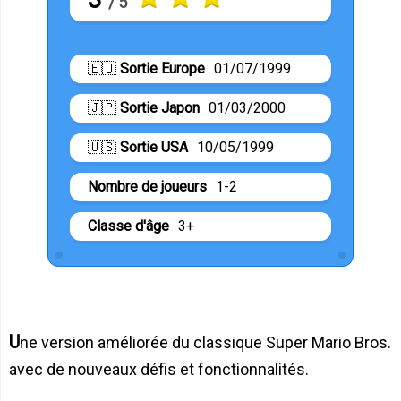
/ 5
🇪🇺
Sortie Europe
01/07/1999
🇯🇵
Sortie Japon
01/03/2000
🇺🇸
Sortie USA
10/05/1999
Nombre de joueurs
1-2
Classe d'âge
3+
Une version améliorée du classique Super Mario Bros.
avec de nouveaux défis et fonctionnalités.