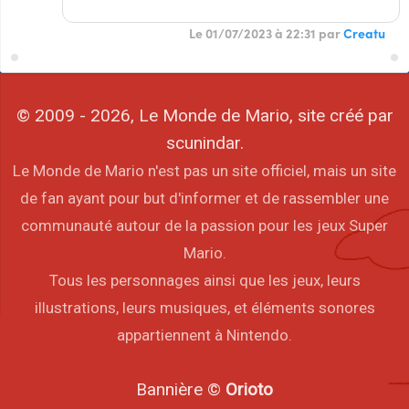
Le 01/07/2023 à 22:31 par
Creatu
© 2009 - 2026, Le Monde de Mario, site créé par
scunindar.
Le Monde de Mario n'est pas un site officiel, mais un site
de fan ayant pour but d'informer et de rassembler une
communauté autour de la passion pour les jeux Super
Mario.
Tous les personnages ainsi que les jeux, leurs
illustrations, leurs musiques, et éléments sonores
appartiennent à Nintendo.
Bannière ©
Orioto