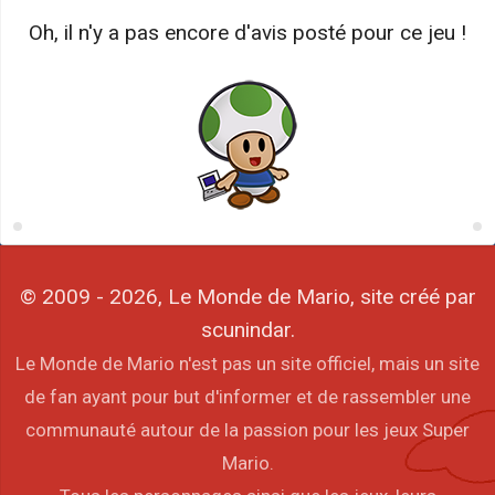
Oh, il n'y a pas encore d'avis posté pour ce jeu !
© 2009 - 2026, Le Monde de Mario, site créé par
scunindar.
Le Monde de Mario n'est pas un site officiel, mais un site
de fan ayant pour but d'informer et de rassembler une
communauté autour de la passion pour les jeux Super
Mario.