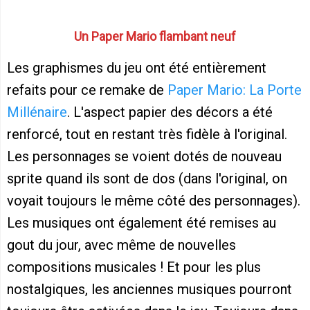
Un Paper Mario flambant neuf
Les graphismes du jeu ont été entièrement
refaits pour ce remake de
Paper Mario: La Porte
Millénaire
. L'aspect papier des décors a été
renforcé, tout en restant très fidèle à l'original.
Les personnages se voient dotés de nouveau
sprite quand ils sont de dos (dans l'original, on
voyait toujours le même côté des personnages).
Les musiques ont également été remises au
gout du jour, avec même de nouvelles
compositions musicales ! Et pour les plus
nostalgiques, les anciennes musiques pourront