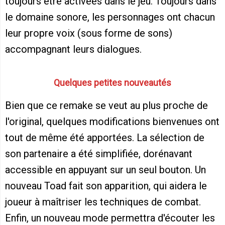
toujours être activées dans le jeu. Toujours dans
le domaine sonore, les personnages ont chacun
leur propre voix (sous forme de sons)
accompagnant leurs dialogues.
Quelques petites nouveautés
Bien que ce remake se veut au plus proche de
l'original, quelques modifications bienvenues ont
tout de même été apportées. La sélection de
son partenaire a été simplifiée, dorénavant
accessible en appuyant sur un seul bouton. Un
nouveau Toad fait son apparition, qui aidera le
joueur à maîtriser les techniques de combat.
Enfin, un nouveau mode permettra d'écouter les