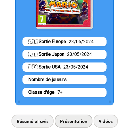
🇪🇺
Sortie Europe
23/05/2024
🇯🇵
Sortie Japon
23/05/2024
🇺🇸
Sortie USA
23/05/2024
Nombre de joueurs
Classe d'âge
7+
Résumé et avis
Présentation
Vidéos