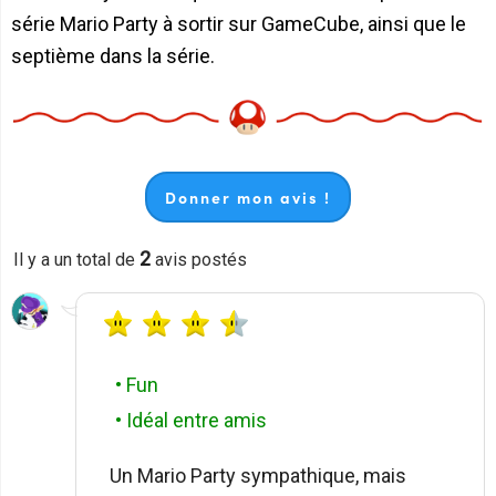
série Mario Party à sortir sur GameCube, ainsi que le
septième dans la série.
Donner mon avis !
2
Il y a un total de
avis postés
• Fun
• Idéal entre amis
Un Mario Party sympathique, mais