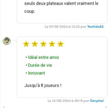
seuls deux plateaux valent vraiment le
coup.
Le 07/08/2024 à 12:22 par
Yoshidu62
• Idéal entre amis
• Durée de vie
• Innovant
Jusqu'à 8 joueurs !
Le 12/06/2024 à 00:19 par
Darphal