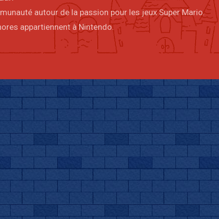
mmunauté autour de la passion pour les jeux Super Mario.
onores appartiennent à Nintendo.