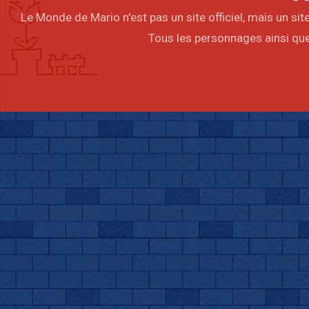
Le Monde de Mario n'est pas un site officiel, mais un s
Tous les personnages ainsi que 