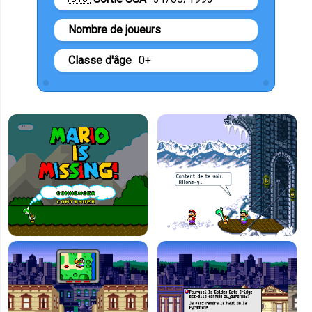
Nombre de joueurs
Classe d'âge
0+