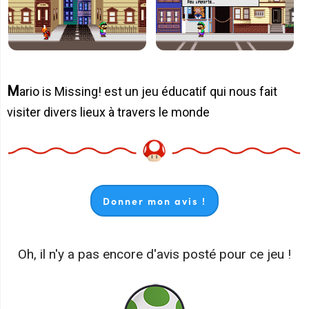
Mario is Missing! est un jeu éducatif qui nous fait
visiter divers lieux à travers le monde
Donner mon avis !
Oh, il n'y a pas encore d'avis posté pour ce jeu !