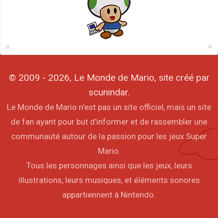
© 2009 - 2026, Le Monde de Mario, site créé par
scunindar.
Le Monde de Mario n'est pas un site officiel, mais un site
de fan ayant pour but d'informer et de rassembler une
communauté autour de la passion pour les jeux Super
Mario.
Tous les personnages ainsi que les jeux, leurs
illustrations, leurs musiques, et éléments sonores
appartiennent à Nintendo.