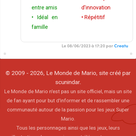
entre amis
d'innovation
• Idéal en
• Répétitif
famille
Le 08/06/2023 à 17:20 par
Creatu
© 2009 - 2026, Le Monde de Mario, site créé par
scunindar.
Le Monde de Mario n'est pas un site officiel, mais un site
de fan ayant pour but d'informer et de rassembler une
communauté autour de la passion pour les jeux Super
Mario.
Tous les personnages ainsi que les jeux, leurs