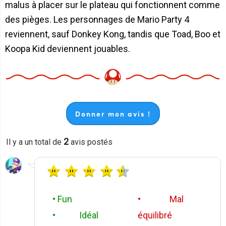
malus à placer sur le plateau qui fonctionnent comme
des pièges. Les personnages de Mario Party 4
reviennent, sauf Donkey Kong, tandis que Toad, Boo et
Koopa Kid deviennent jouables.
Donner mon avis !
2
Il y a un total de
avis postés
• Fun
• Mal
• Idéal
équilibré