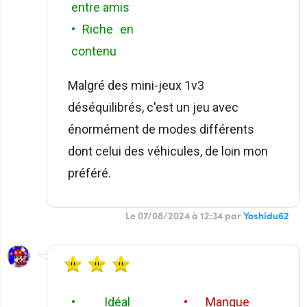
entre amis
• Riche en
contenu
Malgré des mini-jeux 1v3
déséquilibrés, c'est un jeu avec
énormément de modes différents
dont celui des véhicules, de loin mon
préféré.
Le 07/08/2024 à 12:34 par
Yoshidu62
• Idéal
• Manque