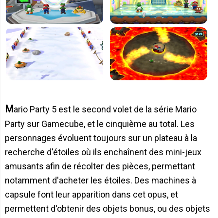
Mario Party 5 est le second volet de la série Mario
Party sur Gamecube, et le cinquième au total. Les
personnages évoluent toujours sur un plateau à la
recherche d'étoiles où ils enchaînent des mini-jeux
amusants afin de récolter des pièces, permettant
notamment d'acheter les étoiles. Des machines à
capsule font leur apparition dans cet opus, et
permettent d'obtenir des objets bonus, ou des objets