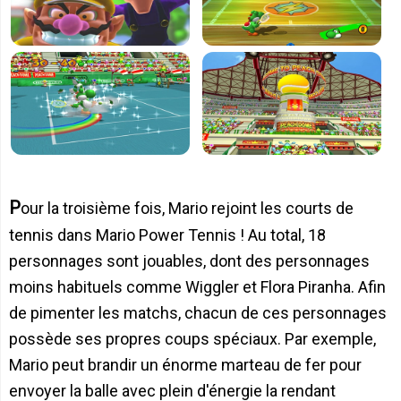
Pour la troisième fois, Mario rejoint les courts de
tennis dans Mario Power Tennis ! Au total, 18
personnages sont jouables, dont des personnages
moins habituels comme Wiggler et Flora Piranha. Afin
de pimenter les matchs, chacun de ces personnages
possède ses propres coups spéciaux. Par exemple,
Mario peut brandir un énorme marteau de fer pour
envoyer la balle avec plein d'énergie la rendant