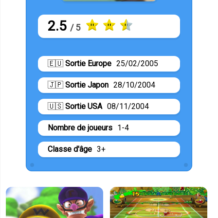
2.5
/ 5
🇪🇺
Sortie Europe
25/02/2005
🇯🇵
Sortie Japon
28/10/2004
🇺🇸
Sortie USA
08/11/2004
Nombre de joueurs
1-4
Classe d'âge
3+