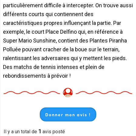
particulièrement difficile à intercepter. On trouve aussi
différents courts qui contiennent des
caractéristiques propres influençant la partie. Par
exemple, le court Place Delfino qui, en référence à
Super Mario Sunshine, contient des Plantes Piranha
Polluée pouvant cracher de la boue sur le terrain,
ralentissant les adversaires qui y mettent les pieds.
Des matchs de tennis intenses et plein de
rebondissements à prévoir !
Donner mon avis !
1
Il y a un total de
avis posté