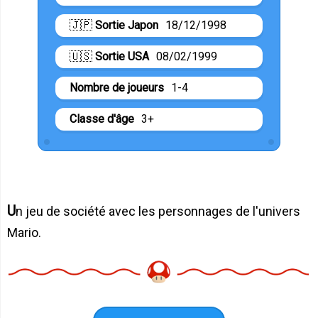
🇯🇵
Sortie Japon
18/12/1998
🇺🇸
Sortie USA
08/02/1999
Nombre de joueurs
1-4
Classe d'âge
3+
Un jeu de société avec les personnages de l'univers
Mario.