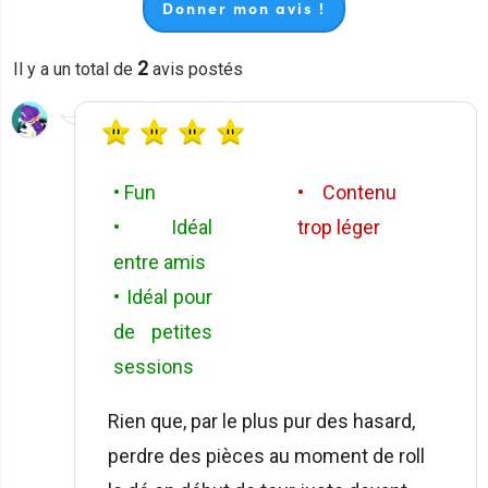
Donner mon avis !
2
Il y a un total de
avis postés
• Fun
• Contenu
• Idéal
trop léger
entre amis
• Idéal pour
de petites
sessions
Rien que, par le plus pur des hasard,
perdre des pièces au moment de roll