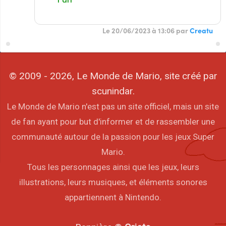
Le 20/06/2023 à 13:06 par
Creatu
© 2009 - 2026, Le Monde de Mario, site créé par
scunindar.
Le Monde de Mario n'est pas un site officiel, mais un site
de fan ayant pour but d'informer et de rassembler une
communauté autour de la passion pour les jeux Super
Mario.
Tous les personnages ainsi que les jeux, leurs
illustrations, leurs musiques, et éléments sonores
appartiennent à Nintendo.