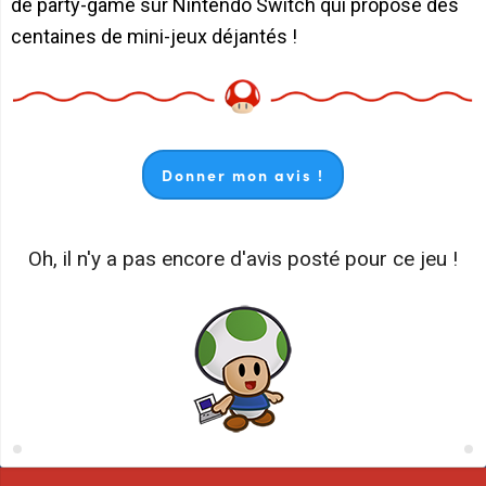
de party-game sur Nintendo Switch qui propose des
centaines de mini-jeux déjantés !
Donner mon avis !
Oh, il n'y a pas encore d'avis posté pour ce jeu !