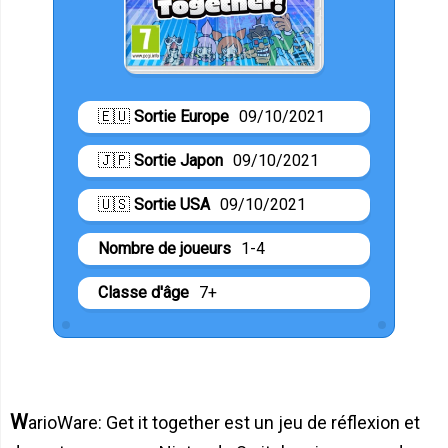
🇪🇺
Sortie Europe
09/10/2021
🇯🇵
Sortie Japon
09/10/2021
🇺🇸
Sortie USA
09/10/2021
Nombre de joueurs
1-4
Classe d'âge
7+
WarioWare: Get it together est un jeu de réflexion et