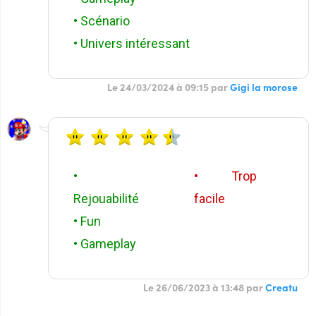
• Scénario
• Univers intéressant
Le 24/03/2024 à 09:15 par
Gigi la morose
•
• Trop
Rejouabilité
facile
• Fun
• Gameplay
Le 26/06/2023 à 13:48 par
Creatu