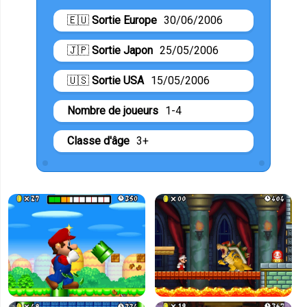
🇪🇺
Sortie Europe
30/06/2006
🇯🇵
Sortie Japon
25/05/2006
🇺🇸
Sortie USA
15/05/2006
Nombre de joueurs
1-4
Classe d'âge
3+