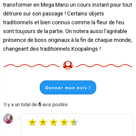
transformer en Mega Mario un cours instant pour tout
détruire sur son passage ! Certains objets
traditionnels et bien connus comme la fleur de feu
sont toujours de la partie. On notera aussi l'agréable
présence de boss originaux à la fin de chaque monde,
changeant des traditionnels Koopalings !
Donner mon avis !
6
Il y a un total de
avis postés