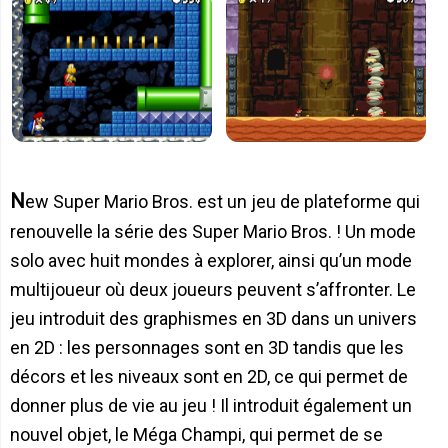
New Super Mario Bros. est un jeu de plateforme qui
renouvelle la série des Super Mario Bros. ! Un mode
solo avec huit mondes à explorer, ainsi qu’un mode
multijoueur où deux joueurs peuvent s’affronter. Le
jeu introduit des graphismes en 3D dans un univers
en 2D : les personnages sont en 3D tandis que les
décors et les niveaux sont en 2D, ce qui permet de
donner plus de vie au jeu ! Il introduit également un
nouvel objet, le Méga Champi, qui permet de se