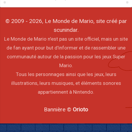
© 2009 - 2026, Le Monde de Mario, site créé par
scunindar.
Le Monde de Mario n'est pas un site officiel, mais un site
de fan ayant pour but d'informer et de rassembler une
communauté autour de la passion pour les jeux Super
Mario.
Tous les personnages ainsi que les jeux, leurs
illustrations, leurs musiques, et éléments sonores
appartiennent à Nintendo.
Bannière ©
Orioto