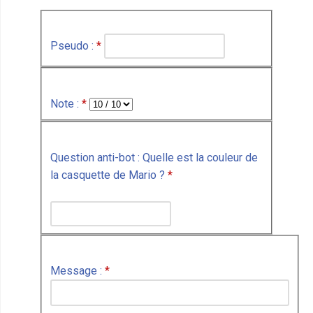
Pseudo :
*
Note :
*
Question anti-bot : Quelle est la couleur de
la casquette de Mario ?
*
Message :
*