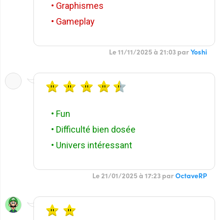
• Graphismes
• Gameplay
Le 11/11/2025 à 21:03 par
Yoshi
• Fun
• Difficulté bien dosée
• Univers intéressant
Le 21/01/2025 à 17:23 par
OctaveRP