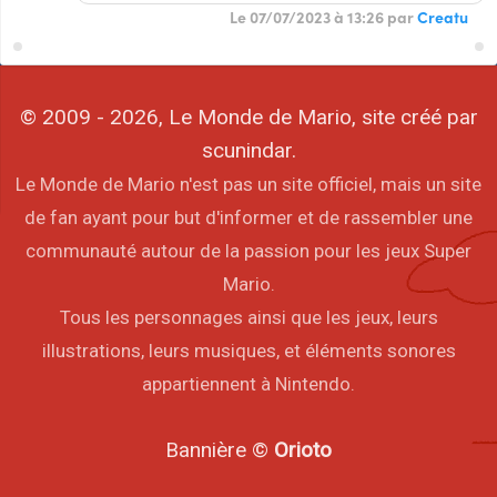
Le 07/07/2023 à 13:26 par
Creatu
© 2009 - 2026, Le Monde de Mario, site créé par
scunindar.
Le Monde de Mario n'est pas un site officiel, mais un site
de fan ayant pour but d'informer et de rassembler une
communauté autour de la passion pour les jeux Super
Mario.
Tous les personnages ainsi que les jeux, leurs
illustrations, leurs musiques, et éléments sonores
appartiennent à Nintendo.
Bannière ©
Orioto