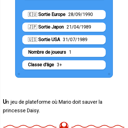
🇪🇺
Sortie Europe
28/09/1990
🇯🇵
Sortie Japon
21/04/1989
🇺🇸
Sortie USA
31/07/1989
Nombre de joueurs
1
Classe d'âge
3+
Un jeu de plateforme où Mario doit sauver la
princesse Daisy.