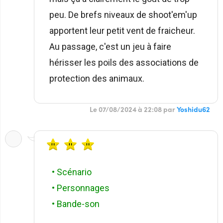
peu. De brefs niveaux de shoot'em'up
apportent leur petit vent de fraicheur.
Au passage, c'est un jeu à faire
hérisser les poils des associations de
protection des animaux.
Le 07/08/2024 à 22:08 par
Yoshidu62
• Scénario
• Personnages
• Bande-son