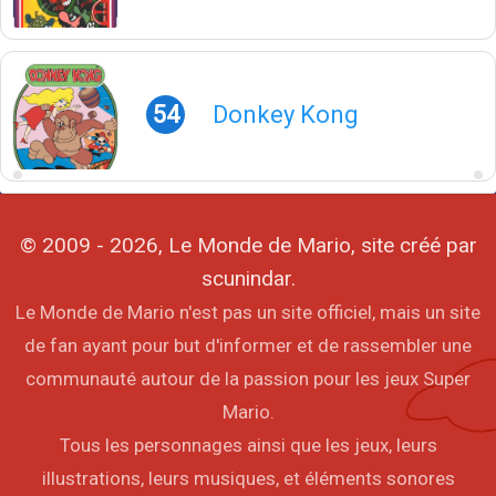
54
Donkey Kong
© 2009 - 2026, Le Monde de Mario, site créé par
scunindar.
Le Monde de Mario n'est pas un site officiel, mais un site
de fan ayant pour but d'informer et de rassembler une
communauté autour de la passion pour les jeux Super
Mario.
Tous les personnages ainsi que les jeux, leurs
illustrations, leurs musiques, et éléments sonores