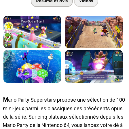
Résumé et avis
Vidéos
Mario Party Superstars propose une sélection de 100
mini-jeux parmi les classiques des précédents opus
de la série. Sur cinq plateaux sélectionnés depuis les
Mario Party de la Nintendo 64, vous lancez votre dé à