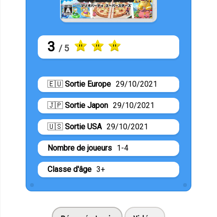
3
/ 5
🇪🇺
Sortie Europe
29/10/2021
🇯🇵
Sortie Japon
29/10/2021
🇺🇸
Sortie USA
29/10/2021
Nombre de joueurs
1-4
Classe d'âge
3+