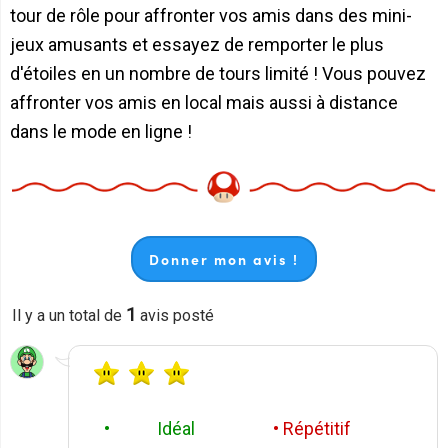
tour de rôle pour affronter vos amis dans des mini-
jeux amusants et essayez de remporter le plus
d'étoiles en un nombre de tours limité ! Vous pouvez
affronter vos amis en local mais aussi à distance
dans le mode en ligne !
Donner mon avis !
1
Il y a un total de
avis posté
• Idéal
• Répétitif