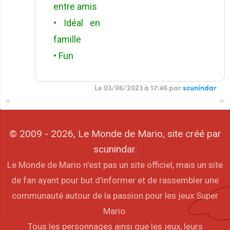
entre amis
• Idéal en
famille
• Fun
Le 03/06/2023 à 17:46 par
scunindar
© 2009 - 2026, Le Monde de Mario, site créé par
scunindar.
Le Monde de Mario n'est pas un site officiel, mais un site
de fan ayant pour but d'informer et de rassembler une
communauté autour de la passion pour les jeux Super
Mario.
Tous les personnages ainsi que les jeux, leurs