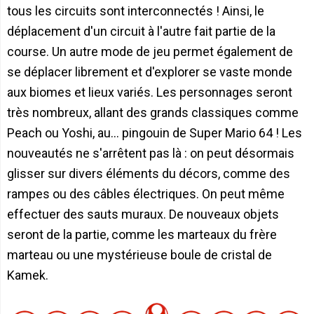
tous les circuits sont interconnectés ! Ainsi, le
déplacement d'un circuit à l'autre fait partie de la
course. Un autre mode de jeu permet également de
se déplacer librement et d'explorer se vaste monde
aux biomes et lieux variés. Les personnages seront
très nombreux, allant des grands classiques comme
Peach ou Yoshi, au... pingouin de Super Mario 64 ! Les
nouveautés ne s'arrêtent pas là : on peut désormais
glisser sur divers éléments du décors, comme des
rampes ou des câbles électriques. On peut même
effectuer des sauts muraux. De nouveaux objets
seront de la partie, comme les marteaux du frère
marteau ou une mystérieuse boule de cristal de
Kamek.