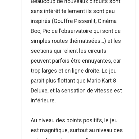
Beaucoup de nouveaux circuits sont
sans intérêt tellement ils sont peu
inspirés (Gouffre Pissenlit, Cinéma
Boo, Pic de l'observatoire qui sont de
simples routes thématisées...) et les
sections qui relient les circuits
peuvent parfois être ennuyantes, car
trop larges et en ligne droite. Le jeu
parait plus flottant que Mario Kart 8
Deluxe, et la sensation de vitesse est
inférieure.
Au niveau des points positifs, le jeu
est magnifique, surtout au niveau des