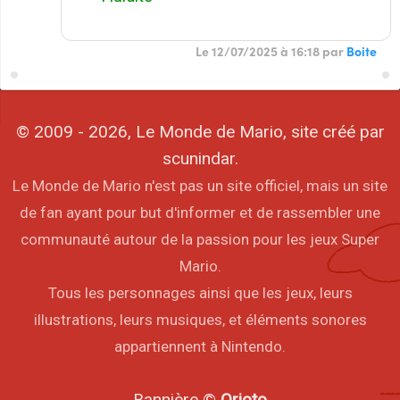
Le 12/07/2025 à 16:18 par
Boite
© 2009 - 2026, Le Monde de Mario, site créé par
scunindar.
Le Monde de Mario n'est pas un site officiel, mais un site
de fan ayant pour but d'informer et de rassembler une
communauté autour de la passion pour les jeux Super
Mario.
Tous les personnages ainsi que les jeux, leurs
illustrations, leurs musiques, et éléments sonores
appartiennent à Nintendo.
Bannière ©
Orioto