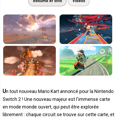
Résumé et avis
Vidéos
Un tout nouveau Mario Kart annoncé pour la Nintendo
Switch 2 ! Une nouveau majeur est l'immense carte
en mode monde ouvert, qui peut être explorée
librement : chaque circuit se trouve sur cette carte, et