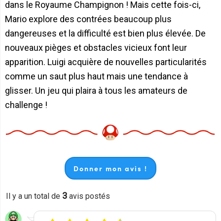
dans le Royaume Champignon ! Mais cette fois-ci,
Mario explore des contrées beaucoup plus
dangereuses et la difficulté est bien plus élevée. De
nouveaux pièges et obstacles vicieux font leur
apparition. Luigi acquière de nouvelles particularités
comme un saut plus haut mais une tendance à
glisser. Un jeu qui plaira à tous les amateurs de
challenge !
Donner mon avis !
3
Il y a un total de
avis postés