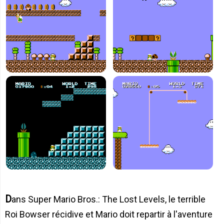
Dans Super Mario Bros.: The Lost Levels, le terrible
Roi Bowser récidive et Mario doit repartir à l'aventure