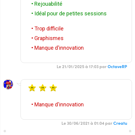
• Rejouabilité
• Idéal pour de petites sessions
• Trop difficile
• Graphismes
• Manque d'innovation
Le 21/01/2025 à 17:03 par
OctaveRP
• Manque d'innovation
Le 30/06/2021 à 01:04 par
Creatu